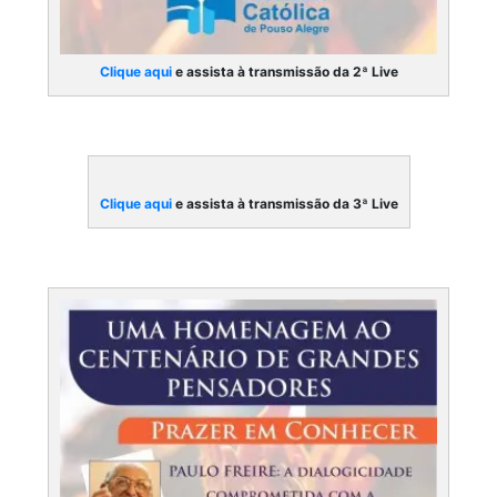
Clique aqui
e assista à transmissão da 2ª Live
Clique aqui
e assista à transmissão da 3ª Live