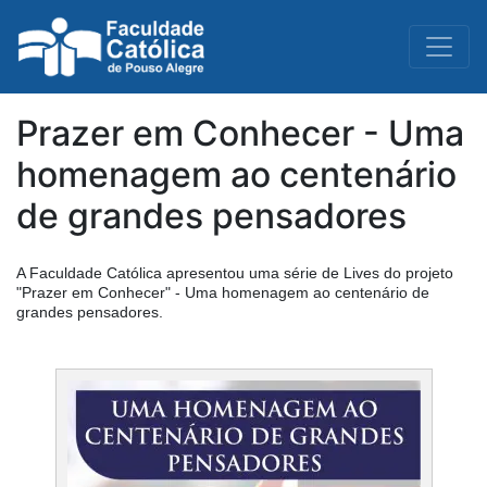
Prazer em Conhecer - Uma
homenagem ao centenário
de grandes pensadores
A Faculdade Católica apresentou uma série de Lives do projeto
"Prazer em Conhecer" - Uma homenagem ao centenário de
grandes pensadores.