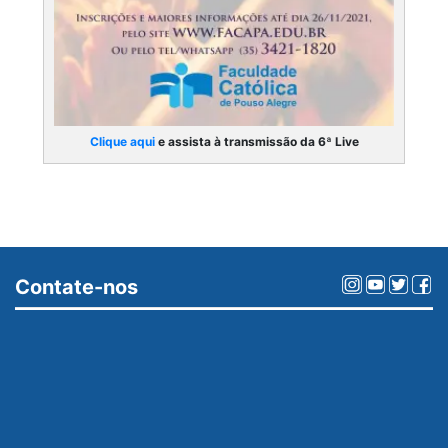
Clique aqui
e assista à transmissão da 6ª Live
Contate-nos