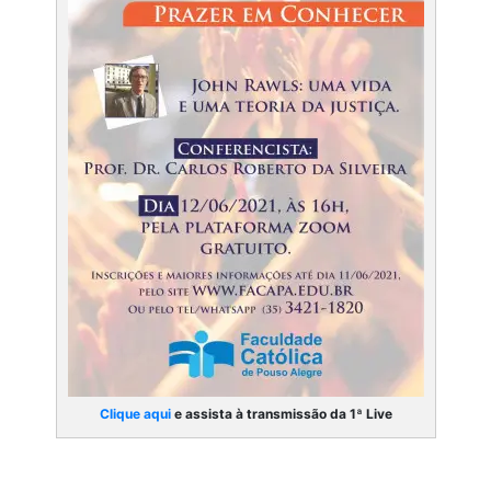
Clique aqui
e assista à transmissão da 1ª Live