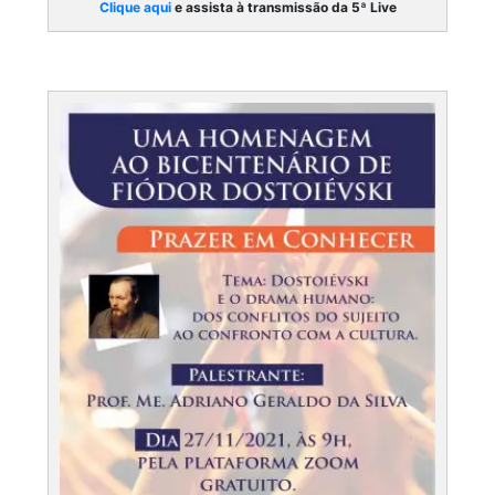
Clique aqui
e assista à transmissão da 5ª Live